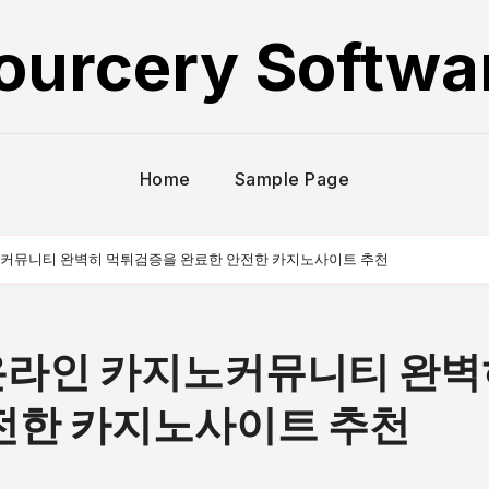
ourcery Softwa
Home
Sample Page
노커뮤니티 완벽히 먹튀검증을 완료한 안전한 카지노사이트 추천
 온라인 카지노커뮤니티 완벽
전한 카지노사이트 추천