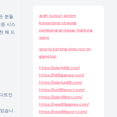
arah output sistem
든 분들
konsistensi strategi
검증 시스
pembayaran besar mahjong
천 해 드
ways
sports betting sites not on
gamstop
https://playhi88.com/
https://hi88games.com/
https://playjun88.com/
https://jun88sport.com/
사이트인
https://playf8bet.com/
https://new88games.com/
 있습니
https://new88sport.com/