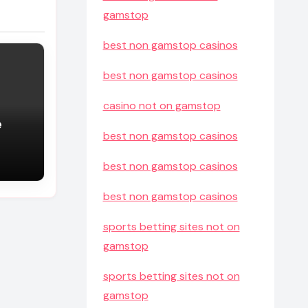
gamstop
best non gamstop casinos
best non gamstop casinos
casino not on gamstop
e
best non gamstop casinos
best non gamstop casinos
best non gamstop casinos
sports betting sites not on
gamstop
sports betting sites not on
gamstop