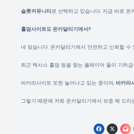
슬롯커뮤니티
로 선택하고 있습니다. 지금 바로 
홀덤사이트도 온카달리기에서
?
네 맞습니다. 온카달리기에서 안전하고 신뢰할 수 
최근 텍사스 홀덤 등을 찾는 플레이어 들이 기하
바카라사이트 또한 늘어나고 있는 중이며,
바카라
그렇기 때문에 저희 온카달리기에서 보증 해 드리