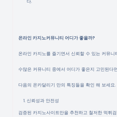
다.
온라인 카지노커뮤니티 어디가 좋을까
?
온라인 카지노를 즐기면서 신뢰할 수 있는 커뮤니
수많은 커뮤니티 중에서 어디가 좋은지 고민된다면
다음의 온카달리기 만의 특징들을 확인 해 보세요.
신뢰성과 안전성
검증된 카지노사이트만을 추천하고 철저한 먹튀검