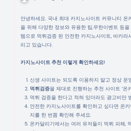
안녕하세요. 국내 최대 카지노사이트 커뮤니티 온
을 위해 다양한 정보와 유용한 팁,무한이벤트 등을
템으로 먹튀검증 된 안전한 카지노사이트, 바카라
리고 있습니다.
카지노사이트 추천 이렇게 확인하세요
!
신생 사이트는 되도록 이용하지 말고 정상 운영
먹튀검증
을 제대로 진행하는 추천 사이트 ‘온
먹튀 검증을 한다고 적혀 있더라도 광고비만 
안전한 카지노사이트를 확인하고 싶다면 온카
지를 한 번쯤 확인해 주세요.
온카달리기에서는 여러 유저들이 먹튀 피해, 