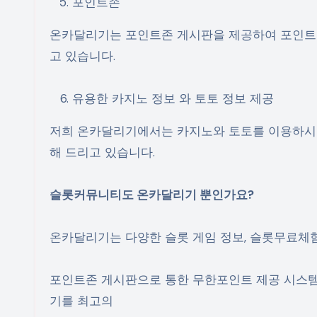
포인트존
온카달리기는 포인트존 게시판을 제공하여 포인트를
고 있습니다.
유용한 카지노 정보 와 토토 정보 제공
저희 온카달리기에서는 카지노와 토토를 이용하시는
해 드리고 있습니다.
슬롯커뮤니티도 온카달리기 뿐인가요
?
온카달리기는 다양한 슬롯 게임 정보, 슬롯무료체험,
포인트존 게시판으로 통한 무한포인트 제공 시스템
기를 최고의