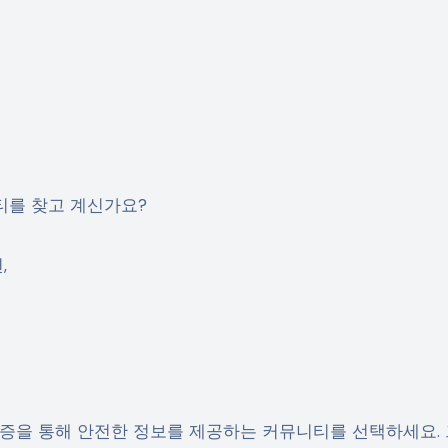
티를 찾고 계신가요?
,
증을 통해 안전한 정보를 제공하는 커뮤니티를 선택하세요.