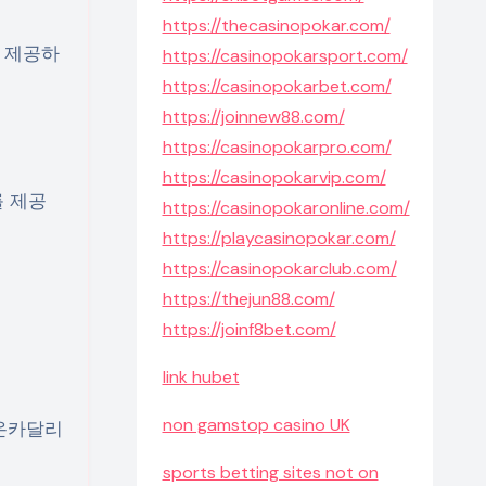
https://thecasinopokar.com/
 제공하
https://casinopokarsport.com/
https://casinopokarbet.com/
https://joinnew88.com/
https://casinopokarpro.com/
https://casinopokarvip.com/
를 제공
https://casinopokaronline.com/
https://playcasinopokar.com/
https://casinopokarclub.com/
https://thejun88.com/
https://joinf8bet.com/
link hubet
non gamstop casino UK
 온카달리
sports betting sites not on